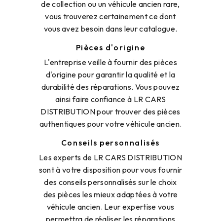
de collection ou un véhicule ancien rare,
vous trouverez certainement ce dont
vous avez besoin dans leur catalogue.
Pièces d'origine
L'entreprise veille à fournir des pièces
d'origine pour garantir la qualité et la
durabilité des réparations. Vous pouvez
ainsi faire confiance à LR CARS
DISTRIBUTION pour trouver des pièces
authentiques pour votre véhicule ancien.
Conseils personnalisés
Les experts de LR CARS DISTRIBUTION
sont à votre disposition pour vous fournir
des conseils personnalisés sur le choix
des pièces les mieux adaptées à votre
véhicule ancien. Leur expertise vous
permettra de réaliser les réparations