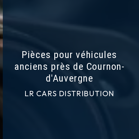
Pièces pour véhicules
anciens près de Cournon-
d'Auvergne
LR CARS DISTRIBUTION