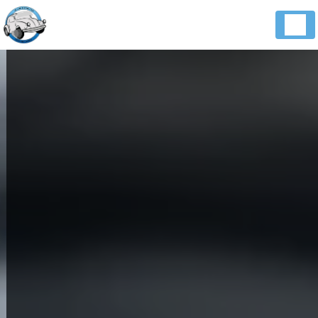
Panneau de gestion des cookies