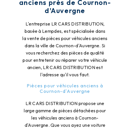
anciens près de Cournon-
d'Auvergne
L'entreprise LR CARS DISTRIBUTION,
basée à Lempdes, est spécialisée dans
la vente de pièces pour véhicules anciens
dans la ville de Cournon-d'Auvergne. Si
vous recherchez des pièces de qualité
pour entretenir ou réparer votre véhicule
ancien, LR CARS DISTRIBUTION est
l'adresse qu'il vous faut.
Pièces pour véhicules anciens à
Cournon-d'Auvergne
LR CARS DISTRIBUTION propose une
large gamme de pièces détachées pour
les véhicules anciens à Cournon-
d'Auvergne. Que vous ayez une voiture