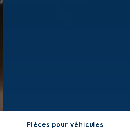
Pièces pour véhicules