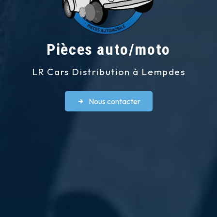
Pièces auto/moto
LR Cars Distribution à Lempdes
Nous contacter