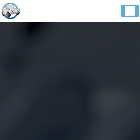
Panneau de gestion des cookies