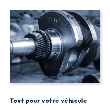
Tout pour votre véhicule