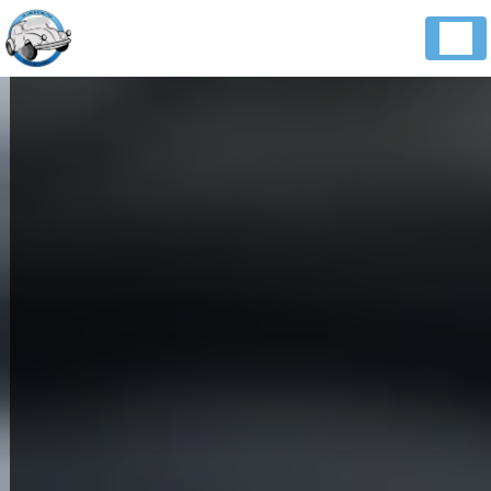
Panneau de gestion des cookies