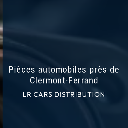
Pièces automobiles près de
Clermont-Ferrand
LR CARS DISTRIBUTION